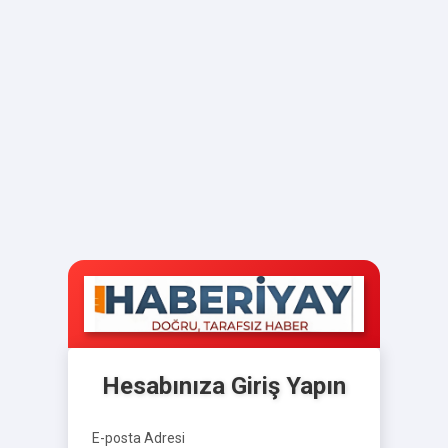
Hesabınıza Giriş Yapın
E-posta Adresi