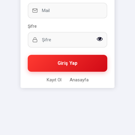
Şifre
Giriş Yap
Kayıt Ol
Anasayfa