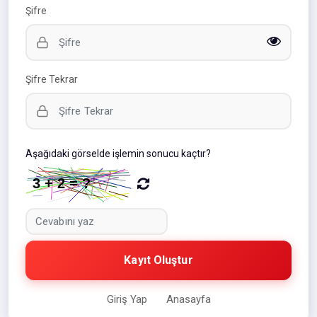
Şifre
Şifre Tekrar
Aşağıdaki görselde işlemin sonucu kaçtır?
Kayıt Oluştur
Giriş Yap
Anasayfa