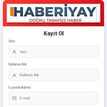
Kayıt Ol
İsim
Kullanıcı Adı
E-posta Adresi