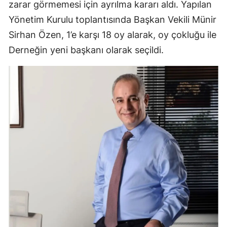
zarar görmemesi için ayrılma kararı aldı. Yapılan
Yönetim Kurulu toplantısında Başkan Vekili Münir
Sirhan Özen, 1’e karşı 18 oy alarak, oy çokluğu ile
Derneğin yeni başkanı olarak seçildi.