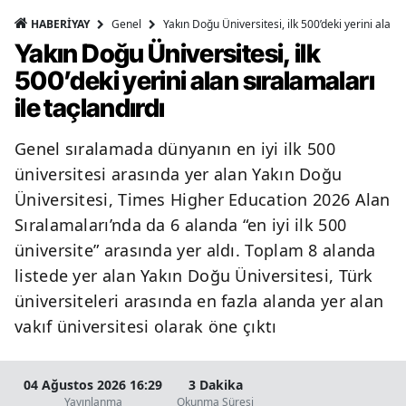
Genel
Yakın Doğu Üniversitesi, ilk 500’deki yerini alan s
HABERİYAY
Yakın Doğu Üniversitesi, ilk
500’deki yerini alan sıralamaları
ile taçlandırdı
Genel sıralamada dünyanın en iyi ilk 500
üniversitesi arasında yer alan Yakın Doğu
Üniversitesi, Times Higher Education 2026 Alan
Sıralamaları’nda da 6 alanda “en iyi ilk 500
üniversite” arasında yer aldı. Toplam 8 alanda
listede yer alan Yakın Doğu Üniversitesi, Türk
üniversiteleri arasında en fazla alanda yer alan
vakıf üniversitesi olarak öne çıktı
04 Ağustos 2026 16:29
3 Dakika
Yayınlanma
Okunma Süresi