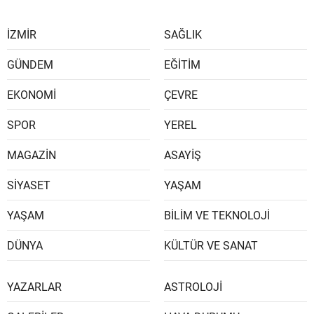
İZMİR
SAĞLIK
GÜNDEM
EĞİTİM
EKONOMİ
ÇEVRE
SPOR
YEREL
MAGAZİN
ASAYİŞ
SİYASET
YAŞAM
YAŞAM
BİLİM VE TEKNOLOJİ
DÜNYA
KÜLTÜR VE SANAT
YAZARLAR
ASTROLOJİ