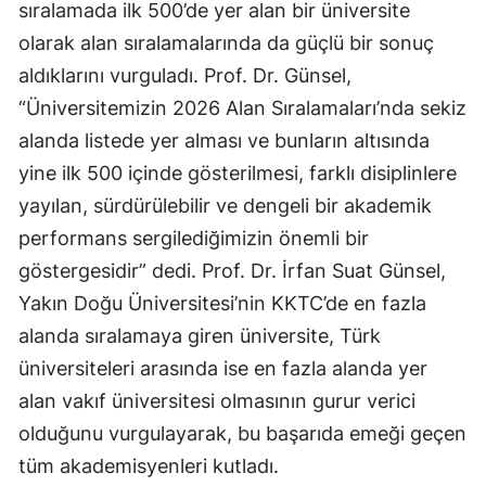
sıralamada ilk 500’de yer alan bir üniversite
olarak alan sıralamalarında da güçlü bir sonuç
aldıklarını vurguladı. Prof. Dr. Günsel,
“Üniversitemizin 2026 Alan Sıralamaları’nda sekiz
alanda listede yer alması ve bunların altısında
yine ilk 500 içinde gösterilmesi, farklı disiplinlere
yayılan, sürdürülebilir ve dengeli bir akademik
performans sergilediğimizin önemli bir
göstergesidir” dedi. Prof. Dr. İrfan Suat Günsel,
Yakın Doğu Üniversitesi’nin KKTC’de en fazla
alanda sıralamaya giren üniversite, Türk
üniversiteleri arasında ise en fazla alanda yer
alan vakıf üniversitesi olmasının gurur verici
olduğunu vurgulayarak, bu başarıda emeği geçen
tüm akademisyenleri kutladı.