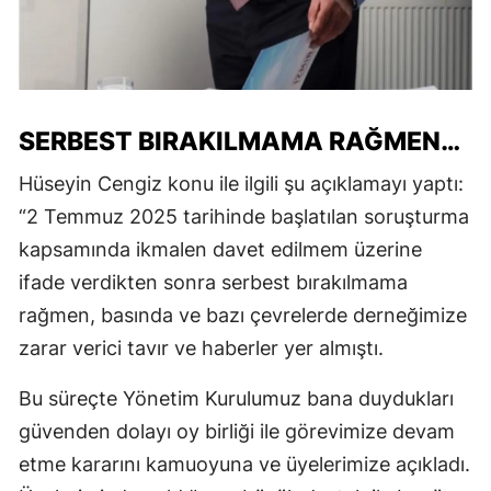
SERBEST BIRAKILMAMA RAĞMEN…
Hüseyin Cengiz konu ile ilgili şu açıklamayı yaptı:
“2 Temmuz 2025 tarihinde başlatılan soruşturma
kapsamında ikmalen davet edilmem üzerine
ifade verdikten sonra serbest bırakılmama
rağmen, basında ve bazı çevrelerde derneğimize
zarar verici tavır ve haberler yer almıştı.
Bu süreçte Yönetim Kurulumuz bana duydukları
güvenden dolayı oy birliği ile görevimize devam
etme kararını kamuoyuna ve üyelerimize açıkladı.