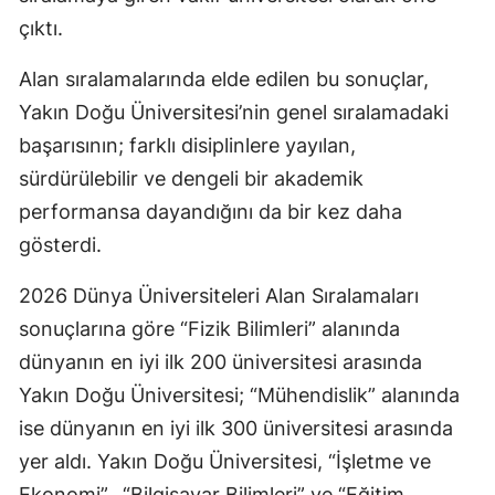
çıktı.
Alan sıralamalarında elde edilen bu sonuçlar,
Yakın Doğu Üniversitesi’nin genel sıralamadaki
başarısının; farklı disiplinlere yayılan,
sürdürülebilir ve dengeli bir akademik
performansa dayandığını da bir kez daha
gösterdi.
2026 Dünya Üniversiteleri Alan Sıralamaları
sonuçlarına göre “Fizik Bilimleri” alanında
dünyanın en iyi ilk 200 üniversitesi arasında
Yakın Doğu Üniversitesi; “Mühendislik” alanında
ise dünyanın en iyi ilk 300 üniversitesi arasında
yer aldı. Yakın Doğu Üniversitesi, “İşletme ve
Ekonomi”,
“Bilgisayar Bilimleri” ve “Eğitim