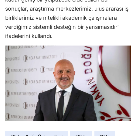
sonuçlar, araştırma merkezlerimiz, uluslararası iş
birliklerimiz ve nitelikli akademik çalışmalara
verdiğimiz sistemli desteğin bir yansımasıdır”
ifadelerini kullandı.