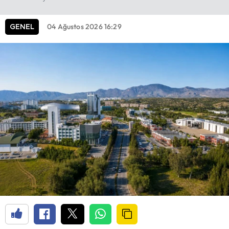
04 Ağustos 2026 16:29
GENEL