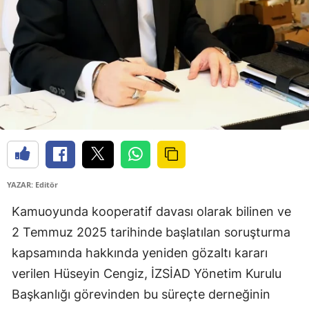
YAZAR: Editör
Kamuoyunda kooperatif davası olarak bilinen ve
2 Temmuz 2025 tarihinde başlatılan soruşturma
kapsamında hakkında yeniden gözaltı kararı
verilen Hüseyin Cengiz, İZSİAD Yönetim Kurulu
Başkanlığı görevinden bu süreçte derneğinin