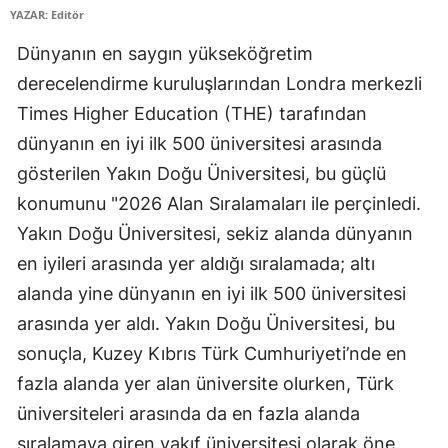
YAZAR: Editör
Dünyanın en saygın yükseköğretim
derecelendirme kuruluşlarından Londra merkezli
Times Higher Education (THE) tarafından
dünyanın en iyi ilk 500 üniversitesi arasında
gösterilen Yakın Doğu Üniversitesi, bu güçlü
konumunu "2026 Alan Sıralamaları ile perçinledi.
Yakın Doğu Üniversitesi, sekiz alanda dünyanın
en iyileri arasında yer aldığı sıralamada; altı
alanda yine dünyanın en iyi ilk 500 üniversitesi
arasında yer aldı. Yakın Doğu Üniversitesi, bu
sonuçla, Kuzey Kıbrıs Türk Cumhuriyeti’nde en
fazla alanda yer alan üniversite olurken, Türk
üniversiteleri arasında da en fazla alanda
sıralamaya giren vakıf üniversitesi olarak öne