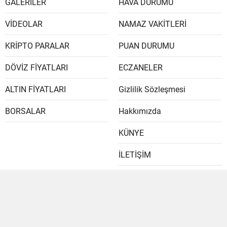
GALERİLER
HAVA DURUMU
VİDEOLAR
NAMAZ VAKİTLERİ
KRİPTO PARALAR
PUAN DURUMU
DÖVİZ FİYATLARI
ECZANELER
ALTIN FİYATLARI
Gizlilik Sözleşmesi
BORSALAR
Hakkımızda
KÜNYE
İLETİŞİM