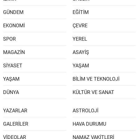
GÜNDEM
EĞİTİM
EKONOMİ
ÇEVRE
SPOR
YEREL
MAGAZİN
ASAYİŞ
SİYASET
YAŞAM
YAŞAM
BİLİM VE TEKNOLOJİ
DÜNYA
KÜLTÜR VE SANAT
YAZARLAR
ASTROLOJİ
GALERİLER
HAVA DURUMU
VİDEOLAR
NAMAZ VAKİTLERİ