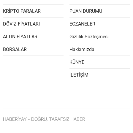
KRİPTO PARALAR
PUAN DURUMU
DÖVİZ FİYATLARI
ECZANELER
ALTIN FİYATLARI
Gizlilik Sözleşmesi
BORSALAR
Hakkımızda
KÜNYE
İLETİŞİM
HABERİYAY - DOĞRU, TARAFSIZ HABER