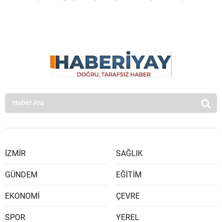
İZMİR
SAĞLIK
GÜNDEM
EĞİTİM
EKONOMİ
ÇEVRE
SPOR
YEREL