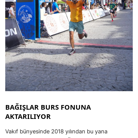
BAĞIŞLAR BURS FONUNA
AKTARILIYOR
Vakıf bünyesinde 2018 yılından bu yana