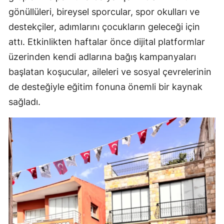
gönüllüleri, bireysel sporcular, spor okulları ve
destekçiler, adımlarını çocukların geleceği için
attı. Etkinlikten haftalar önce dijital platformlar
üzerinden kendi adlarına bağış kampanyaları
başlatan koşucular, aileleri ve sosyal çevrelerinin
de desteğiyle eğitim fonuna önemli bir kaynak
sağladı.