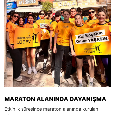
MARATON ALANINDA DAYANIŞMA
Etkinlik süresince maraton alanında kurulan