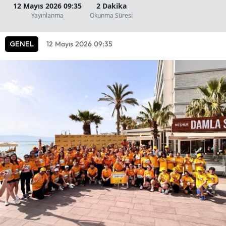
12 Mayıs 2026 09:35
2 Dakika
Yayınlanma
Okunma Süresi
12 Mayıs 2026 09:35
GENEL