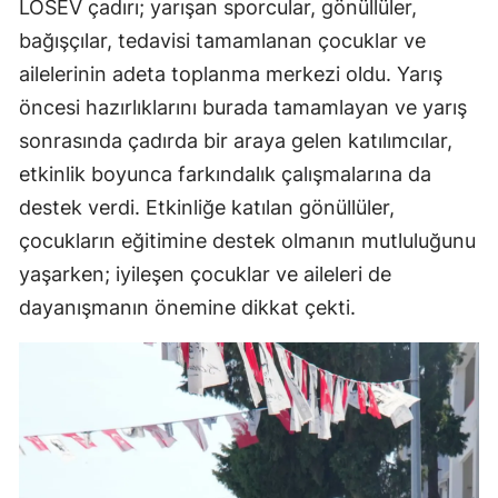
LÖSEV çadırı; yarışan sporcular, gönüllüler,
bağışçılar, tedavisi tamamlanan çocuklar ve
ailelerinin adeta toplanma merkezi oldu. Yarış
öncesi hazırlıklarını burada tamamlayan ve yarış
sonrasında çadırda bir araya gelen katılımcılar,
etkinlik boyunca farkındalık çalışmalarına da
destek verdi. Etkinliğe katılan gönüllüler,
çocukların eğitimine destek olmanın mutluluğunu
yaşarken; iyileşen çocuklar ve aileleri de
dayanışmanın önemine dikkat çekti.