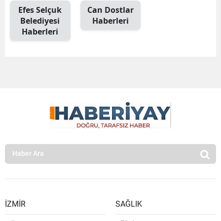
Efes Selçuk
Can Dostlar
Belediyesi
Haberleri
Haberleri
İZMİR
SAĞLIK