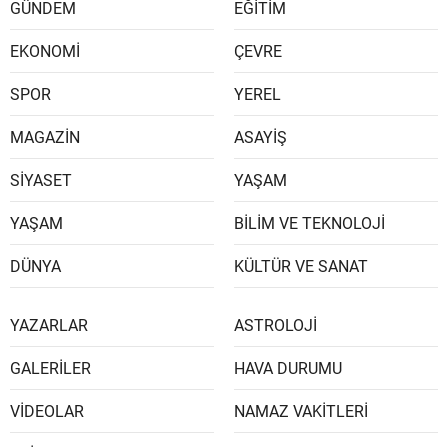
GÜNDEM
EĞİTİM
EKONOMİ
ÇEVRE
SPOR
YEREL
MAGAZİN
ASAYİŞ
SİYASET
YAŞAM
YAŞAM
BİLİM VE TEKNOLOJİ
DÜNYA
KÜLTÜR VE SANAT
YAZARLAR
ASTROLOJİ
GALERİLER
HAVA DURUMU
VİDEOLAR
NAMAZ VAKİTLERİ