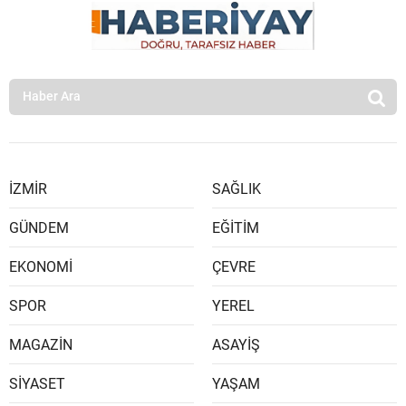
İZMİR
SAĞLIK
GÜNDEM
EĞİTİM
EKONOMİ
ÇEVRE
SPOR
YEREL
MAGAZİN
ASAYİŞ
SİYASET
YAŞAM