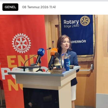
08 Temmuz 2026 11:41
GENEL