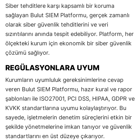
Siber tehditlere karşı kapsamlı bir koruma
sağlayan Bulut SIEM Platformu, gerçek zamanlı
olarak siber güvenlik tehditlerini ve veri
sızıntılarını anında tespit edebiliyor. Platform, her
ölçekteki kurum için ekonomik bir siber güvenlik
çözümü sağlıyor.
REGÜLASYONLARA UYUM
Kurumların uyumluluk gereksinimlerine cevap
veren Bulut SIEM Platformu, hazır kural ve rapor
şablonları ile ISO27001, PCI DSS, HIPAA, GDPR ve
KVKK standartlarına uyumu kolaylaştırıyor. Bu
sayede, işletmelerin denetim süreçlerini etkin bir
şekilde yönetmelerine imkan tanıyor ve güvenlik
standartlarını en üst düzeye çıkarıyor.