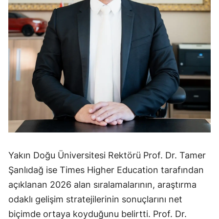
Yakın Doğu Üniversitesi Rektörü Prof. Dr. Tamer
Şanlıdağ ise Times Higher Education tarafından
açıklanan 2026 alan sıralamalarının, araştırma
odaklı gelişim stratejilerinin sonuçlarını net
biçimde ortaya koyduğunu belirtti. Prof. Dr.