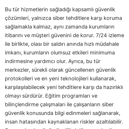
Bu tür hizmetlerin sağladığı kapsamlı güvenlik
çözümleri, yalnızca siber tehditlere karşı koruma
sağlamakla kalmaz, aynı zamanda kurumların
itibarını ve müşteri güvenini de korur. 7/24 izleme
ile birlikte, olası bir saldırı anında hızlı müdahale
imkanı, kurumların olumsuz etkileri minimuma
indirmesine yardımcı olur. Ayrıca, bu tür
merkezler, sürekli olarak güncellenen güvenlik
protokolleri ve en yeni teknolojileri kullanarak,
karşılaşılabilecek yeni tehditlere karşı da hazırlıklı
olmayı sürdürür. Eğitim programları ve
bilinçlendirme çalışmaları ile çalışanların siber
güvenlik konusunda bilgi edinmeleri sağlanarak,
insan hatasından kaynaklanan riskler azaltılabilir.