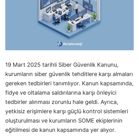
19 Mart 2025 tarihli Siber Güvenlik Kanunu,
kurumların siber güvenlik tehditlere karşı almaları
gereken tedbirleri tanımlıyor. Kanun kapsamında,
fidye ve oltalama saldırılarına karşı önleyici
tedbirler alınması zorunlu hale geldi. Ayrıca,
yetkisiz erişimlere karşı güçlü kontrol sistemleri
oluşturulması ve kurumların SOME ekiplerinin
eğitilmesi de kanun kapsamında yer alıyor.