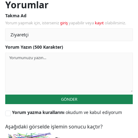
Yorumlar
Takma Ad
Yorum yapmak için, isterseniz
giriş
yapabilir veya
kayıt
olabilirsiniz.
Yorum Yazın (500 Karakter)
GÖNDER
Yorum yazma kurallarını
okudum ve kabul ediyorum
Aşağıdaki görselde işlemin sonucu kaçtır?