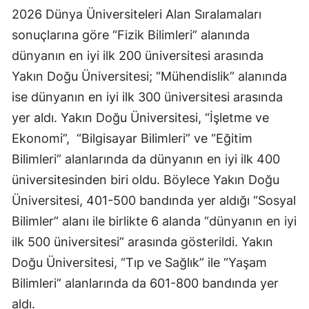
2026 Dünya Üniversiteleri Alan Sıralamaları
sonuçlarına göre “Fizik Bilimleri” alanında
dünyanın en iyi ilk 200 üniversitesi arasında
Yakın Doğu Üniversitesi; “Mühendislik” alanında
ise dünyanın en iyi ilk 300 üniversitesi arasında
yer aldı. Yakın Doğu Üniversitesi, “İşletme ve
Ekonomi”,
“Bilgisayar Bilimleri” ve “Eğitim
Bilimleri” alanlarında da dünyanın en iyi ilk 400
üniversitesinden biri oldu. Böylece Yakın Doğu
Üniversitesi, 401-500 bandında yer aldığı “Sosyal
Bilimler” alanı ile birlikte 6 alanda “dünyanın en iyi
ilk 500 üniversitesi” arasında gösterildi. Yakın
Doğu Üniversitesi, “Tıp ve Sağlık” ile “Yaşam
Bilimleri” alanlarında da 601-800 bandında yer
aldı.