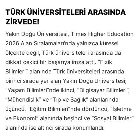
TÜRK ÜNIVERSITELERI ARASINDA
ZIRVEDE!
Yakın Doğu Üniversitesi, Times Higher Education
2026 Alan Sıralamaları’nda yalnızca küresel
ölçekte değil, Türk üniversiteleri arasında da
dikkat çekici bir başarıya imza attı. “Fizik
Bilimleri” alanında Türk üniversiteleri arasında
birinci sırada yer alan Yakın Doğu Üniversitesi;
“Yaşam Bilimleri”nde ikinci, “Bilgisayar Bilimleri”,
“Mühendislik” ve “Tıp ve Sağlık” alanlarında
üçüncü, “Eğitim Bilimleri”nde dördüncü, “İşletme
ve Ekonomi” alanında beşinci ve “Sosyal Bilimler”
alanında ise altıncı sırada konumlandı.