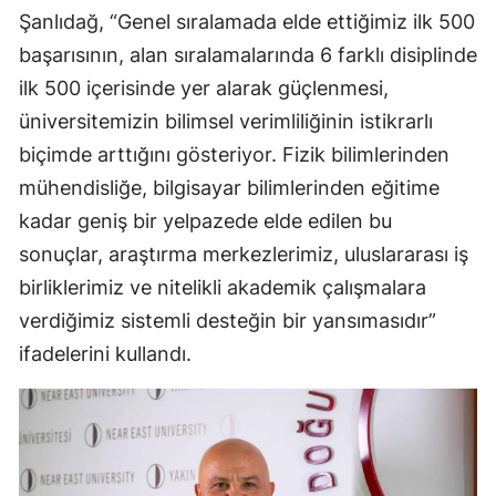
Şanlıdağ, “Genel sıralamada elde ettiğimiz ilk 500
başarısının, alan sıralamalarında 6 farklı disiplinde
ilk 500 içerisinde yer alarak güçlenmesi,
üniversitemizin bilimsel verimliliğinin istikrarlı
biçimde arttığını gösteriyor. Fizik bilimlerinden
mühendisliğe, bilgisayar bilimlerinden eğitime
kadar geniş bir yelpazede elde edilen bu
sonuçlar, araştırma merkezlerimiz, uluslararası iş
birliklerimiz ve nitelikli akademik çalışmalara
verdiğimiz sistemli desteğin bir yansımasıdır”
ifadelerini kullandı.