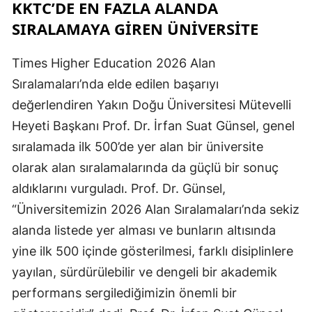
KKTC’DE EN FAZLA ALANDA
SIRALAMAYA GIREN ÜNIVERSITE
Times Higher Education 2026 Alan
Sıralamaları’nda elde edilen başarıyı
değerlendiren Yakın Doğu Üniversitesi Mütevelli
Heyeti Başkanı Prof. Dr. İrfan Suat Günsel, genel
sıralamada ilk 500’de yer alan bir üniversite
olarak alan sıralamalarında da güçlü bir sonuç
aldıklarını vurguladı. Prof. Dr. Günsel,
“Üniversitemizin 2026 Alan Sıralamaları’nda sekiz
alanda listede yer alması ve bunların altısında
yine ilk 500 içinde gösterilmesi, farklı disiplinlere
yayılan, sürdürülebilir ve dengeli bir akademik
performans sergilediğimizin önemli bir