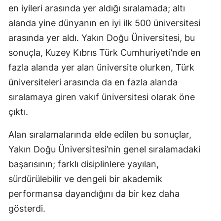
en iyileri arasında yer aldığı sıralamada; altı
alanda yine dünyanın en iyi ilk 500 üniversitesi
arasında yer aldı. Yakın Doğu Üniversitesi, bu
sonuçla, Kuzey Kıbrıs Türk Cumhuriyeti’nde en
fazla alanda yer alan üniversite olurken, Türk
üniversiteleri arasında da en fazla alanda
sıralamaya giren vakıf üniversitesi olarak öne
çıktı.
Alan sıralamalarında elde edilen bu sonuçlar,
Yakın Doğu Üniversitesi’nin genel sıralamadaki
başarısının; farklı disiplinlere yayılan,
sürdürülebilir ve dengeli bir akademik
performansa dayandığını da bir kez daha
gösterdi.