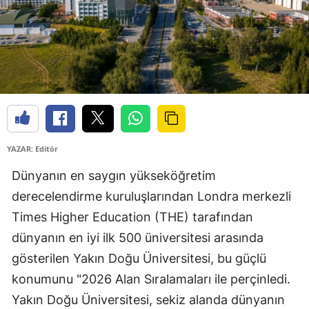
YAZAR: Editör
Dünyanın en saygın yükseköğretim
derecelendirme kuruluşlarından Londra merkezli
Times Higher Education (THE) tarafından
dünyanın en iyi ilk 500 üniversitesi arasında
gösterilen Yakın Doğu Üniversitesi, bu güçlü
konumunu "2026 Alan Sıralamaları ile perçinledi.
Yakın Doğu Üniversitesi, sekiz alanda dünyanın