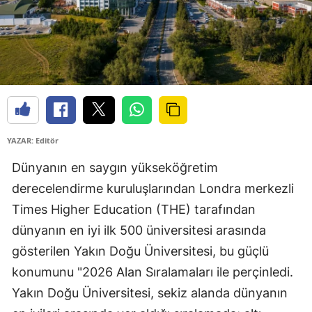
YAZAR: Editör
Dünyanın en saygın yükseköğretim
derecelendirme kuruluşlarından Londra merkezli
Times Higher Education (THE) tarafından
dünyanın en iyi ilk 500 üniversitesi arasında
gösterilen Yakın Doğu Üniversitesi, bu güçlü
konumunu "2026 Alan Sıralamaları ile perçinledi.
Yakın Doğu Üniversitesi, sekiz alanda dünyanın