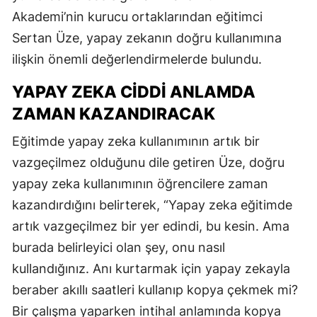
Akademi’nin kurucu ortaklarından eğitimci
Sertan Üze, yapay zekanın doğru kullanımına
ilişkin önemli değerlendirmelerde bulundu.
YAPAY ZEKA CİDDİ ANLAMDA
ZAMAN KAZANDIRACAK
Eğitimde yapay zeka kullanımının artık bir
vazgeçilmez olduğunu dile getiren Üze, doğru
yapay zeka kullanımının öğrencilere zaman
kazandırdığını belirterek, “Yapay zeka eğitimde
artık vazgeçilmez bir yer edindi, bu kesin. Ama
burada belirleyici olan şey, onu nasıl
kullandığınız. Anı kurtarmak için yapay zekayla
beraber akıllı saatleri kullanıp kopya çekmek mi?
Bir çalışma yaparken intihal anlamında kopya