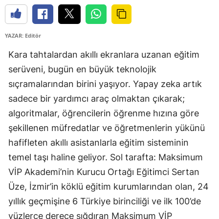
YAZAR: Editör
Kara tahtalardan akıllı ekranlara uzanan eğitim
serüveni, bugün en büyük teknolojik
sıçramalarından birini yaşıyor. Yapay zeka artık
sadece bir yardımcı araç olmaktan çıkarak;
algoritmalar, öğrencilerin öğrenme hızına göre
şekillenen müfredatlar ve öğretmenlerin yükünü
hafifleten akıllı asistanlarla eğitim sisteminin
temel taşı haline geliyor. Sol tarafta: Maksimum
VİP Akademi’nin Kurucu Ortağı Eğitimci Sertan
Üze, İzmir’in köklü eğitim kurumlarından olan, 24
yıllık geçmişine 6 Türkiye birinciliği ve ilk 100’de
yüzlerce derece sığdıran Maksimum VİP