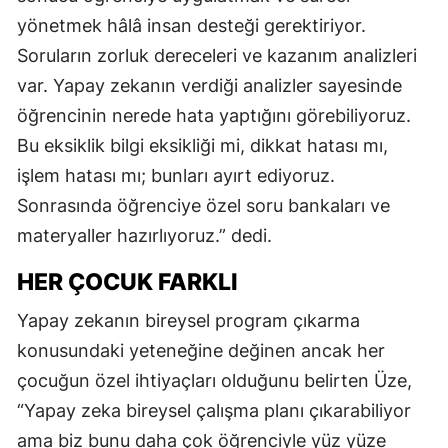
yönetmek hâlâ insan desteği gerektiriyor.
Soruların zorluk dereceleri ve kazanım analizleri
var. Yapay zekanın verdiği analizler sayesinde
öğrencinin nerede hata yaptığını görebiliyoruz.
Bu eksiklik bilgi eksikliği mi, dikkat hatası mı,
işlem hatası mı; bunları ayırt ediyoruz.
Sonrasında öğrenciye özel soru bankaları ve
materyaller hazırlıyoruz.” dedi.
HER ÇOCUK FARKLI
Yapay zekanın bireysel program çıkarma
konusundaki yeteneğine değinen ancak her
çocuğun özel ihtiyaçları olduğunu belirten Üze,
“Yapay zeka bireysel çalışma planı çıkarabiliyor
ama biz bunu daha çok öğrenciyle yüz yüze