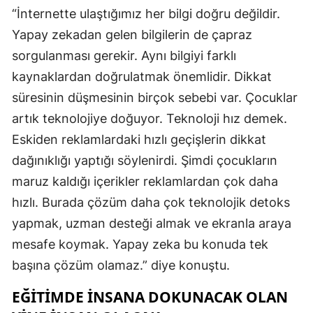
“İnternette ulaştığımız her bilgi doğru değildir.
Yapay zekadan gelen bilgilerin de çapraz
sorgulanması gerekir. Aynı bilgiyi farklı
kaynaklardan doğrulatmak önemlidir. Dikkat
süresinin düşmesinin birçok sebebi var. Çocuklar
artık teknolojiye doğuyor. Teknoloji hız demek.
Eskiden reklamlardaki hızlı geçişlerin dikkat
dağınıklığı yaptığı söylenirdi. Şimdi çocukların
maruz kaldığı içerikler reklamlardan çok daha
hızlı. Burada çözüm daha çok teknolojik detoks
yapmak, uzman desteği almak ve ekranla araya
mesafe koymak. Yapay zeka bu konuda tek
başına çözüm olamaz.” diye konuştu.
EĞİTİMDE İNSANA DOKUNACAK OLAN