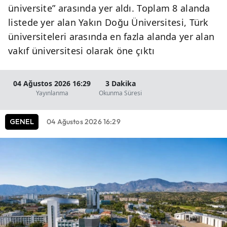
üniversite” arasında yer aldı. Toplam 8 alanda
listede yer alan Yakın Doğu Üniversitesi, Türk
üniversiteleri arasında en fazla alanda yer alan
vakıf üniversitesi olarak öne çıktı
04 Ağustos 2026 16:29
3 Dakika
Yayınlanma
Okunma Süresi
04 Ağustos 2026 16:29
GENEL