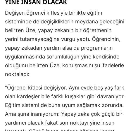
YİNE İNSAN OLACAK
Değişen öğrenci kitlesiyle birlikte eğitim
sisteminde de değişikliklerin meydana geleceğini
belirten Üze, yapay zekanın bir öğretmenin
yerini tutamayacağına vurgu yaptı. Öğrencinin,
yapay zekadan yardım alsa da programların
uygulanmasında sorumluluğun yine kendisinde
olduğunu belirten Üze, konuşmasını şu ifadelerle
noktaladı:
“Öğrenci kitlesi değişiyor. Aynı evde beş yaş fark
olan kardeşler bile farklı kuşaklar gibi davranıyor.
Eğitim sistemi de buna uyum sağlamak zorunda.
Ama şuna inanıyorum: Yapay zeka çok güçlü bir
yardımcı olacak fakat son noktayı yine insan