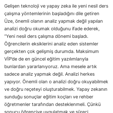
Gelişen teknoloji ve yapay zeka ile yeni nesil ders
çalışma yöntemlerinin başladığını dile getiren
Üze, önemli olanın analiz yapmak değil yapılan
analizi doğru okumak olduğunu ifade ederek,
“Yeni nesil ders çalışma dönemi başladı.
Öğrencilerin eksiklerini analiz eden sistemler
gerçekten çok gelişmiş durumda. Maksimum
VİP’de de en güncel eğitim yazılımlarıyla
bunlardan yararlanıyoruz. Ama mesele artık
sadece analiz yapmak değil. Analizi herkes
yapıyor. Önemli olan o analizi doğru okuyabilmek
ve doğru reçeteyi oluşturabilmek. Yapay zekanın
sunduğu sonuçlar eğitim koçları ve rehber
öğretmenler tarafından desteklenmeli. Çünkü
sonucu öğrenciye uygulatmak ve süreci