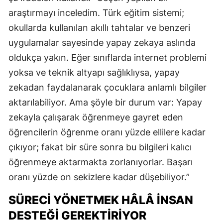
araştırmayı inceledim. Türk eğitim sistemi;
okullarda kullanılan akıllı tahtalar ve benzeri
uygulamalar sayesinde yapay zekaya aslında
oldukça yakın. Eğer sınıflarda internet problemi
yoksa ve teknik altyapı sağlıklıysa, yapay
zekadan faydalanarak çocuklara anlamlı bilgiler
aktarılabiliyor. Ama şöyle bir durum var: Yapay
zekayla çalışarak öğrenmeye gayret eden
öğrencilerin öğrenme oranı yüzde ellilere kadar
çıkıyor; fakat bir süre sonra bu bilgileri kalıcı
öğrenmeye aktarmakta zorlanıyorlar. Başarı
oranı yüzde on sekizlere kadar düşebiliyor.”
SÜRECİ YÖNETMEK HÂLÂ İNSAN
DESTEĞİ GEREKTİRİYOR