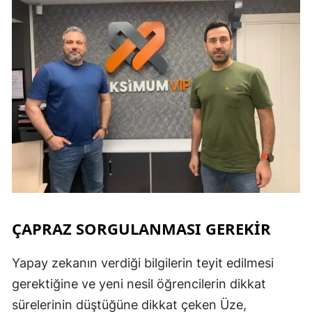
ÇAPRAZ SORGULANMASI GEREKİR
Yapay zekanın verdiği bilgilerin teyit edilmesi
gerektiğine ve yeni nesil öğrencilerin dikkat
sürelerinin düştüğüne dikkat çeken Üze,