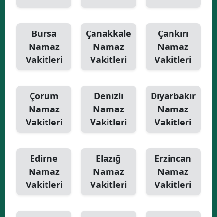
Bursa
Çanakkale
Çankırı
Namaz
Namaz
Namaz
Vakitleri
Vakitleri
Vakitleri
Çorum
Denizli
Diyarbakır
Namaz
Namaz
Namaz
Vakitleri
Vakitleri
Vakitleri
Edirne
Elazığ
Erzincan
Namaz
Namaz
Namaz
Vakitleri
Vakitleri
Vakitleri