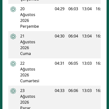
20
04:29
06:03
13:04
16:51
Ağustos
2026
Perşembe
21
04:30
06:04
13:04
16:50
Ağustos
2026
Cuma
22
04:31
06:05
13:03
16:49
Ağustos
2026
Cumartesi
23
04:33
06:06
13:03
16:48
Ağustos
2026
Pazar