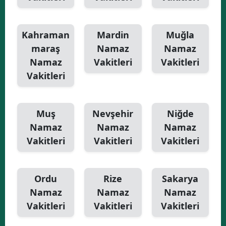
Kahraman
Mardin
Muğla
maraş
Namaz
Namaz
Namaz
Vakitleri
Vakitleri
Vakitleri
Muş
Nevşehir
Niğde
Namaz
Namaz
Namaz
Vakitleri
Vakitleri
Vakitleri
Ordu
Rize
Sakarya
Namaz
Namaz
Namaz
Vakitleri
Vakitleri
Vakitleri