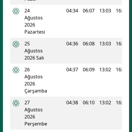
24
04:34
06:07
13:03
16:48
Ağustos
2026
Pazartesi
25
04:36
06:08
13:03
16:47
Ağustos
2026 Salı
26
04:37
06:09
13:02
16:46
Ağustos
2026
Çarşamba
27
04:38
06:10
13:02
16:45
Ağustos
2026
Perşembe