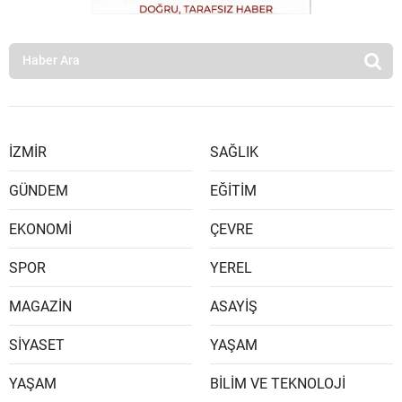
İZMİR
SAĞLIK
GÜNDEM
EĞİTİM
EKONOMİ
ÇEVRE
SPOR
YEREL
MAGAZİN
ASAYİŞ
SİYASET
YAŞAM
YAŞAM
BİLİM VE TEKNOLOJİ