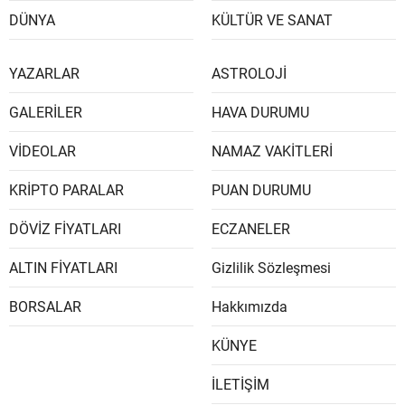
DÜNYA
KÜLTÜR VE SANAT
YAZARLAR
ASTROLOJİ
GALERİLER
HAVA DURUMU
VİDEOLAR
NAMAZ VAKİTLERİ
KRİPTO PARALAR
PUAN DURUMU
DÖVİZ FİYATLARI
ECZANELER
ALTIN FİYATLARI
Gizlilik Sözleşmesi
BORSALAR
Hakkımızda
KÜNYE
İLETİŞİM