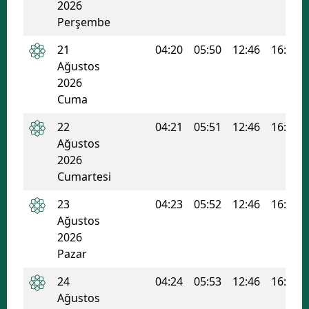
2026
Perşembe
21
04:20
05:50
12:46
16:31
Ağustos
2026
Cuma
22
04:21
05:51
12:46
16:30
Ağustos
2026
Cumartesi
23
04:23
05:52
12:46
16:29
Ağustos
2026
Pazar
24
04:24
05:53
12:46
16:29
Ağustos