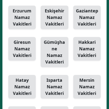
Erzurum
Eskişehir
Gaziantep
Namaz
Namaz
Namaz
Vakitleri
Vakitleri
Vakitleri
Giresun
Gümüşha
Hakkari
Namaz
ne
Namaz
Vakitleri
Namaz
Vakitleri
Vakitleri
Hatay
Isparta
Mersin
Namaz
Namaz
Namaz
Vakitleri
Vakitleri
Vakitleri