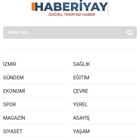
İZMİR
SAĞLIK
GÜNDEM
EĞİTİM
EKONOMİ
ÇEVRE
SPOR
YEREL
MAGAZİN
ASAYİŞ
SİYASET
YAŞAM