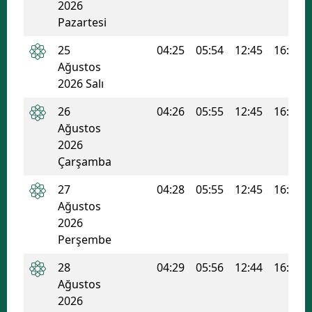
2026
Pazartesi
25
04:25
05:54
12:45
16:28
Ağustos
2026 Salı
26
04:26
05:55
12:45
16:27
Ağustos
2026
Çarşamba
27
04:28
05:55
12:45
16:26
Ağustos
2026
Perşembe
28
04:29
05:56
12:44
16:26
Ağustos
2026