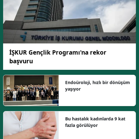
İŞKUR Gençlik Programı'na rekor
başvuru
Endoüroloji, hızlı bir dönüşüm
yaşıyor
Bu hastalık kadınlarda 9 kat
fazla görülüyor