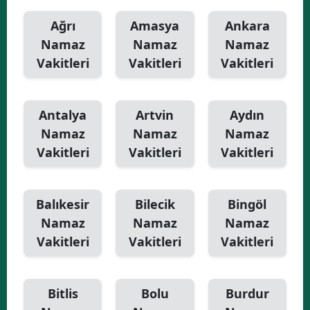
Ağrı
Amasya
Ankara
Namaz
Namaz
Namaz
Vakitleri
Vakitleri
Vakitleri
Antalya
Artvin
Aydın
Namaz
Namaz
Namaz
Vakitleri
Vakitleri
Vakitleri
Balıkesir
Bilecik
Bingöl
Namaz
Namaz
Namaz
Vakitleri
Vakitleri
Vakitleri
Bitlis
Bolu
Burdur