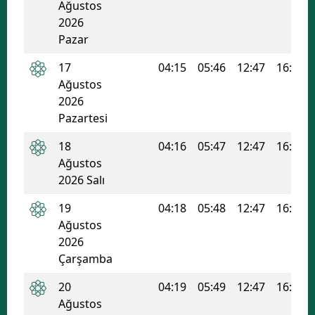
Ağustos
2026
Pazar
17
04:15
05:46
12:47
16:33
Ağustos
2026
Pazartesi
18
04:16
05:47
12:47
16:33
Ağustos
2026 Salı
19
04:18
05:48
12:47
16:32
Ağustos
2026
Çarşamba
20
04:19
05:49
12:47
16:31
Ağustos