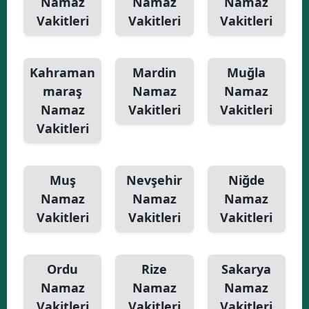
Namaz
Namaz
Namaz
Vakitleri
Vakitleri
Vakitleri
Kahraman
Mardin
Muğla
maraş
Namaz
Namaz
Namaz
Vakitleri
Vakitleri
Vakitleri
Muş
Nevşehir
Niğde
Namaz
Namaz
Namaz
Vakitleri
Vakitleri
Vakitleri
Ordu
Rize
Sakarya
Namaz
Namaz
Namaz
Vakitleri
Vakitleri
Vakitleri