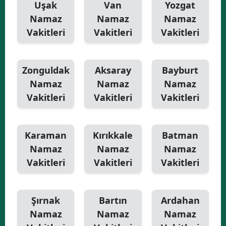
Uşak
Van
Yozgat
Namaz
Namaz
Namaz
Vakitleri
Vakitleri
Vakitleri
Zonguldak
Aksaray
Bayburt
Namaz
Namaz
Namaz
Vakitleri
Vakitleri
Vakitleri
Karaman
Kırıkkale
Batman
Namaz
Namaz
Namaz
Vakitleri
Vakitleri
Vakitleri
Şırnak
Bartın
Ardahan
Namaz
Namaz
Namaz