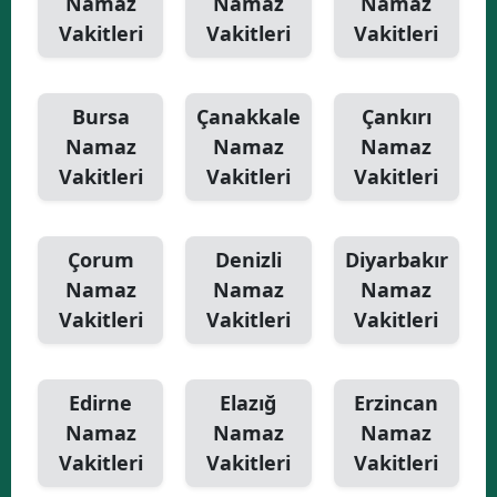
Namaz
Namaz
Namaz
Vakitleri
Vakitleri
Vakitleri
Bursa
Çanakkale
Çankırı
Namaz
Namaz
Namaz
Vakitleri
Vakitleri
Vakitleri
Çorum
Denizli
Diyarbakır
Namaz
Namaz
Namaz
Vakitleri
Vakitleri
Vakitleri
Edirne
Elazığ
Erzincan
Namaz
Namaz
Namaz
Vakitleri
Vakitleri
Vakitleri