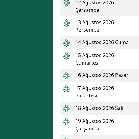
12 Ağustos 2026
Çarşamba
13 Ağustos 2026
Perşembe
14 Ağustos 2026 Cuma
15 Ağustos 2026
Cumartesi
16 Ağustos 2026 Pazar
17 Ağustos 2026
Pazartesi
18 Ağustos 2026 Salı
19 Ağustos 2026
Çarşamba