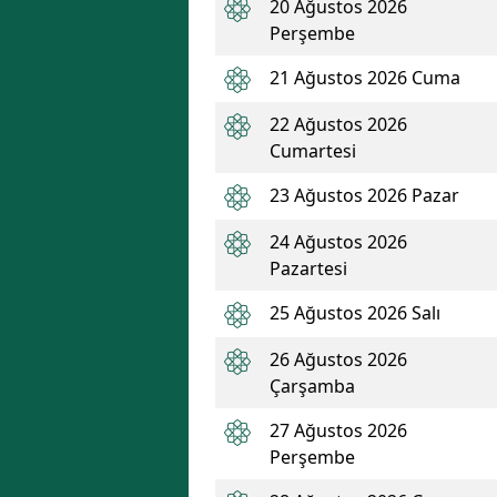
20 Ağustos 2026
Perşembe
21 Ağustos 2026 Cuma
22 Ağustos 2026
Cumartesi
23 Ağustos 2026 Pazar
24 Ağustos 2026
Pazartesi
25 Ağustos 2026 Salı
26 Ağustos 2026
Çarşamba
27 Ağustos 2026
Perşembe