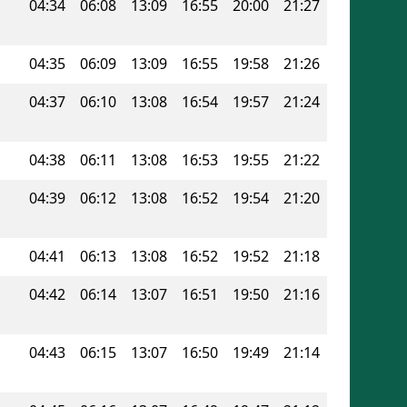
04:34
06:08
13:09
16:55
20:00
21:27
04:35
06:09
13:09
16:55
19:58
21:26
04:37
06:10
13:08
16:54
19:57
21:24
04:38
06:11
13:08
16:53
19:55
21:22
04:39
06:12
13:08
16:52
19:54
21:20
04:41
06:13
13:08
16:52
19:52
21:18
04:42
06:14
13:07
16:51
19:50
21:16
04:43
06:15
13:07
16:50
19:49
21:14